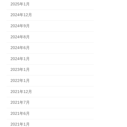
2025年1月
2024年12月
2024年9月
2024年8月
2024年6月
2024年1月
2023年1月
2022年1月
2021年12月
2021年7月
2021年6月
2021年1月