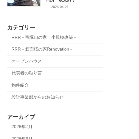
2026-04-21
カテゴリー
RRR－帝塚山の家・小規模改築－
RRR－箕面桜の家Renovation－
オープンハウス
代表者の独り言
物件紹介
設計事業部からのお知らせ
アーカイブ
2026年7月
2026年6月