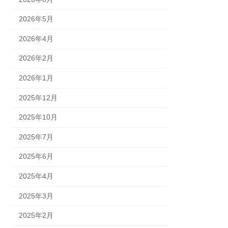
2026年5月
2026年4月
2026年2月
2026年1月
2025年12月
2025年10月
2025年7月
2025年6月
2025年4月
2025年3月
2025年2月