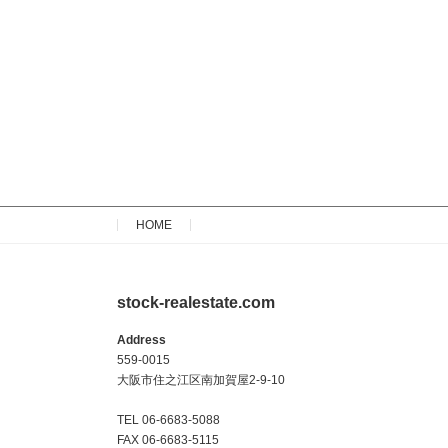
HOME
stock-realestate.com
Address
559-0015
大阪市住之江区南加賀屋2-9-10
TEL 06-6683-5088
FAX 06-6683-5115