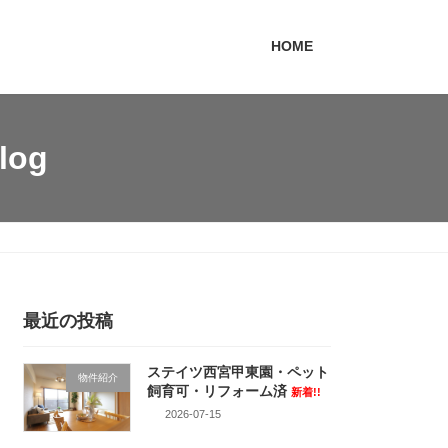
HOME
log
最近の投稿
ステイツ西宮甲東園・ペット
物件紹介
飼育可・リフォーム済
新着!!
2026-07-15