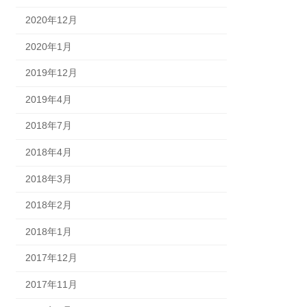
2020年12月
2020年1月
2019年12月
2019年4月
2018年7月
2018年4月
2018年3月
2018年2月
2018年1月
2017年12月
2017年11月