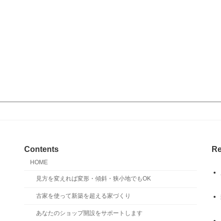
Contents
Re
HOME
見方を変えれば変形・傾斜・狭小地でもOK
古家を使って新築を超える家づくり
あなたのショップ開設をサポートします