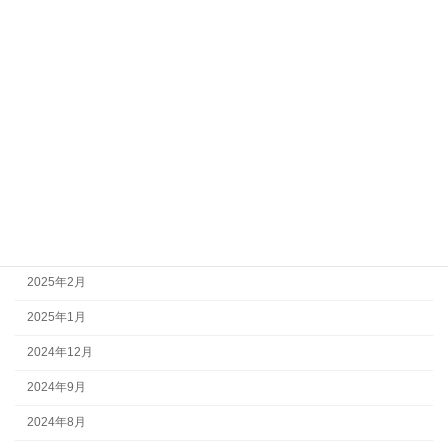
2026年2月
2026年1月
2025年12月
2025年10月
2025年7月
2025年6月
2025年4月
2025年3月
2025年2月
2025年1月
2024年12月
2024年9月
2024年8月