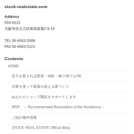
stock-realestate.com
Address
559-0015
大阪市住之江区南加賀屋2-9-10
TEL 06-6683-5088
FAX 06-6683-5115
Contents
HOME
見方を変えれば変形・傾斜・狭小地でもOK
古家を使って新築を超える家づくり
あなたのショップ開設をサポートします
RRR － Recommended Renovation of the Residence －
ご紹介物件情報
STOCK･REAL ESTATE Official Blog