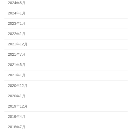
2024年6月
2024年1月
2023年1月
2022年1月
2021年12月
2021年7月
2021年6月
2021年1月
2020年12月
2020年1月
2019年12月
2019年4月
2018年7月