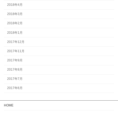
2018年4月
2018年3月
2018年2月
2018年1月
2017年12月
2017年11月
2017年9月
2017年8月
2017年7月
2017年6月
HOME