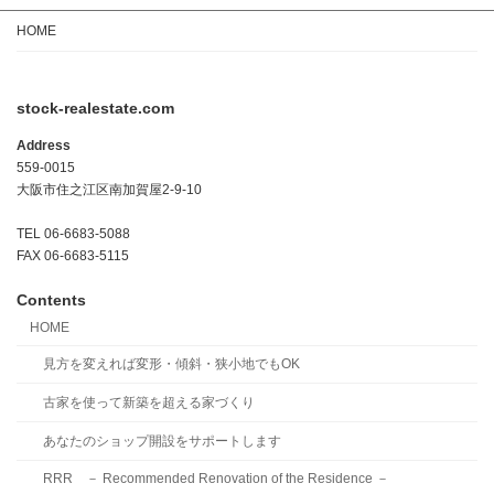
HOME
stock-realestate.com
Address
559-0015
大阪市住之江区南加賀屋2-9-10
TEL 06-6683-5088
FAX 06-6683-5115
Contents
HOME
見方を変えれば変形・傾斜・狭小地でもOK
古家を使って新築を超える家づくり
あなたのショップ開設をサポートします
RRR － Recommended Renovation of the Residence －