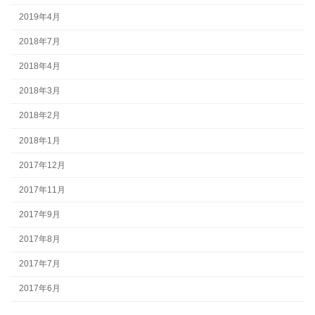
2019年4月
2018年7月
2018年4月
2018年3月
2018年2月
2018年1月
2017年12月
2017年11月
2017年9月
2017年8月
2017年7月
2017年6月