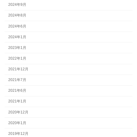
2024年9月
2024年8月
2024年6月
2024年1月
2023年1月
2022年1月
2021年12月
2021年7月
2021年6月
2021年1月
2020年12月
2020年1月
2019年12月