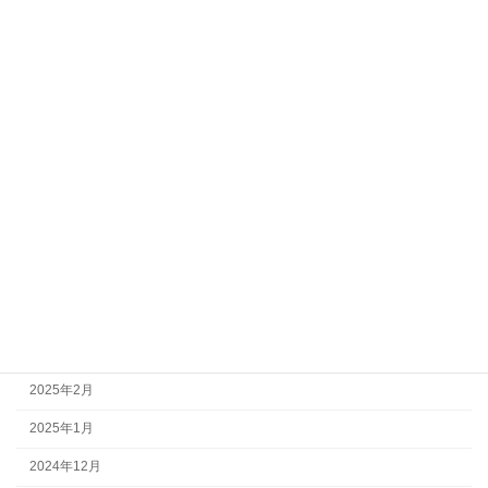
2026年5月
2026年4月
2026年2月
2026年1月
2025年12月
2025年10月
2025年7月
2025年6月
2025年4月
2025年3月
2025年2月
2025年1月
2024年12月