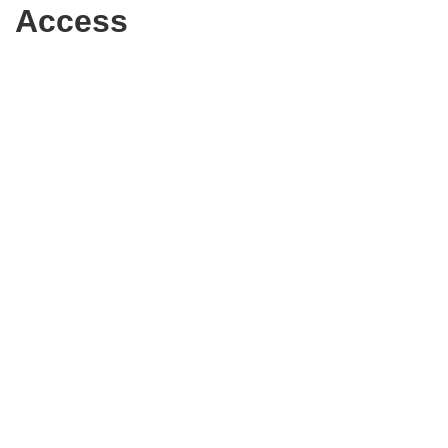
Access