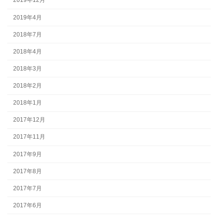
2019年12月
2019年4月
2018年7月
2018年4月
2018年3月
2018年2月
2018年1月
2017年12月
2017年11月
2017年9月
2017年8月
2017年7月
2017年6月