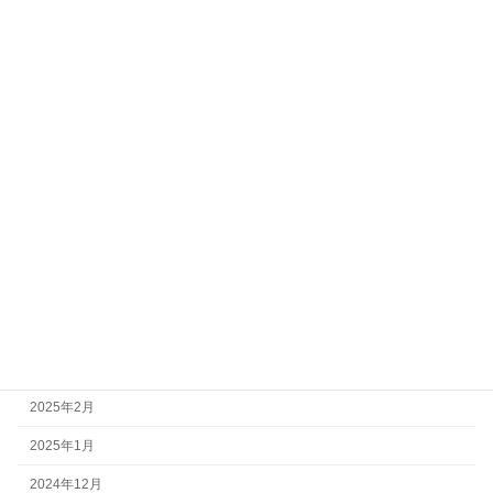
2026年5月
2026年4月
2026年2月
2026年1月
2025年12月
2025年10月
2025年7月
2025年6月
2025年4月
2025年3月
2025年2月
2025年1月
2024年12月