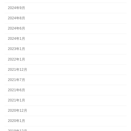
2024年9月
2024年8月
2024年6月
2024年1月
2023年1月
2022年1月
2021年12月
2021年7月
2021年6月
2021年1月
2020年12月
2020年1月