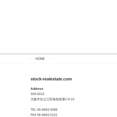
HOME
stock-realestate.com
Address
559-0015
大阪市住之江区南加賀屋2-9-10
TEL 06-6683-5088
FAX 06-6683-5115