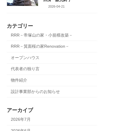
2026-04-21
カテゴリー
RRR－帝塚山の家・小規模改築－
RRR－箕面桜の家Renovation－
オープンハウス
代表者の独り言
物件紹介
設計事業部からのお知らせ
アーカイブ
2026年7月
2026年6月