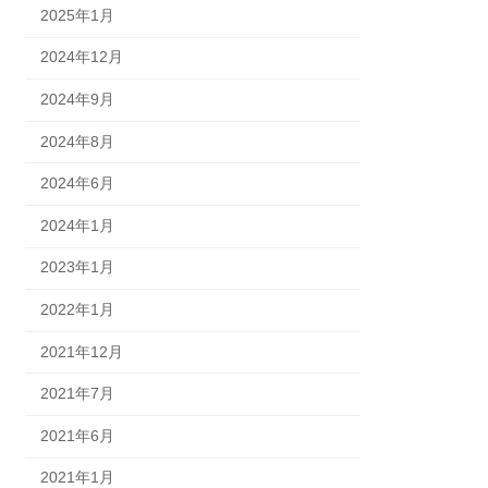
2025年1月
2024年12月
2024年9月
2024年8月
2024年6月
2024年1月
2023年1月
2022年1月
2021年12月
2021年7月
2021年6月
2021年1月