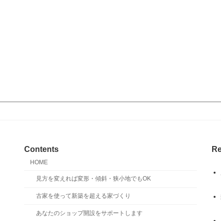
Contents
Re
HOME
見方を変えれば変形・傾斜・狭小地でもOK
古家を使って新築を超える家づくり
あなたのショップ開設をサポートします