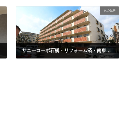
次の記事
サニーコーポ石橋・リフォーム済・南東向き・販売終了
2025-04-28