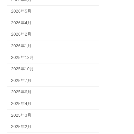
2026年5月
2026年4月
2026年2月
2026年1月
2025年12月
2025年10月
2025年7月
2025年6月
2025年4月
2025年3月
2025年2月