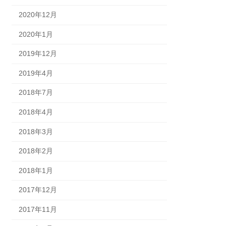
2020年12月
2020年1月
2019年12月
2019年4月
2018年7月
2018年4月
2018年3月
2018年2月
2018年1月
2017年12月
2017年11月