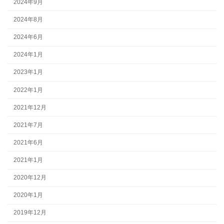
2024年9月
2024年8月
2024年6月
2024年1月
2023年1月
2022年1月
2021年12月
2021年7月
2021年6月
2021年1月
2020年12月
2020年1月
2019年12月