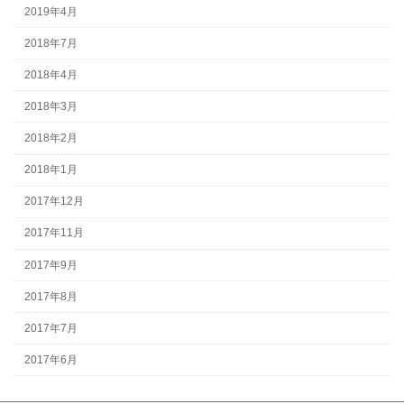
2019年4月
2018年7月
2018年4月
2018年3月
2018年2月
2018年1月
2017年12月
2017年11月
2017年9月
2017年8月
2017年7月
2017年6月