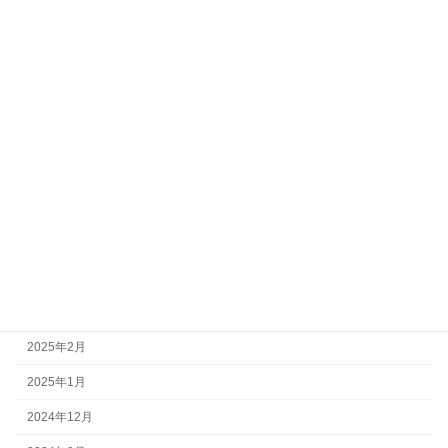
2026年4月
2026年2月
2026年1月
2025年12月
2025年10月
2025年7月
2025年6月
2025年4月
2025年3月
2025年2月
2025年1月
2024年12月